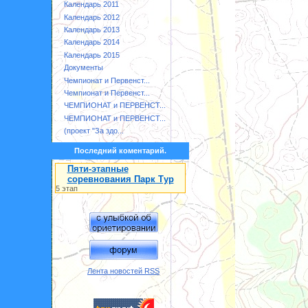
Календарь 2011
Календарь 2012
Календарь 2013
Календарь 2014
Календарь 2015
Документы
Чемпионат и Первенст...
Чемпионат и Первенст...
ЧЕМПИОНАТ и ПЕРВЕНСТ...
ЧЕМПИОНАТ и ПЕРВЕНСТ...
(проект "За здо...
Последний коментарий.
Пяти-этапные
соревнования Парк Тур
5 этап
Лента новостей RSS