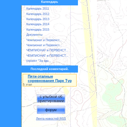
Календарь
Календарь 2011
Календарь 2012
Календарь 2013
Календарь 2014
Календарь 2015
Документы
Чемпионат и Первенст...
Чемпионат и Первенст...
ЧЕМПИОНАТ и ПЕРВЕНСТ...
ЧЕМПИОНАТ и ПЕРВЕНСТ...
(проект "За здо...
Последний коментарий.
Пяти-этапные
соревнования Парк Тур
5 этап
Лента новостей RSS