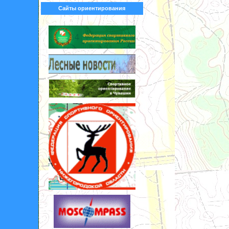
Сайты ориентирования