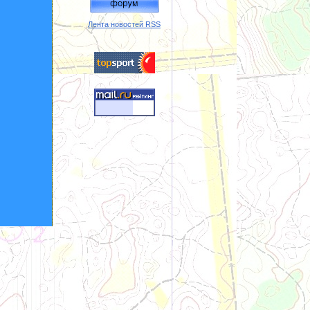
Лента новостей RSS