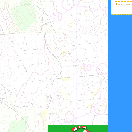
Просмотров: