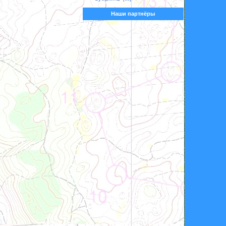
Наши партнёры