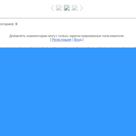
ентариев
:
0
Добавлять комментарии могут только зарегистрированные пользователи.
[
Регистрация
|
Вход
]