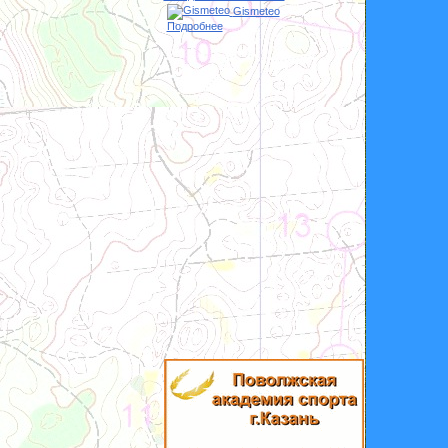
Gismeteo
Подробнее