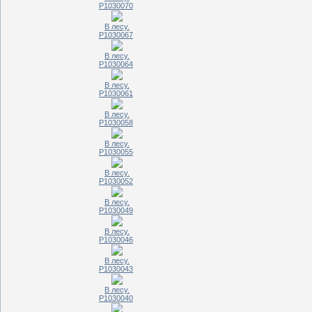
P1030070
В лесу.
P1030067
В лесу.
P1030064
В лесу.
P1030061
В лесу.
P1030058
В лесу.
P1030055
В лесу.
P1030052
В лесу.
P1030049
В лесу.
P1030046
В лесу.
P1030043
В лесу.
P1030040