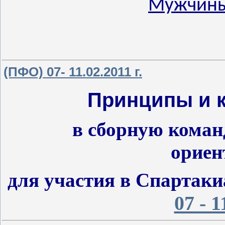
Мужчин
(ПФО) 07- 11.02.2011 г.
Принципы и 
в сборную коман
ориен
для участия в Спартаки
07 - 1