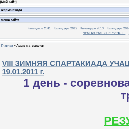
[
Мой сайт
]
Форма входа
Меню сайта
Календарь 2011
Календарь 2012
Календарь 2013
Календарь 201
ЧЕМПИОНАТ и ПЕРВЕНСТ...
Главная
»
Архив материалов
VIII ЗИМНЯЯ СПАРТАКИАДА УЧА
19.01.2011 г.
1 день -
соревнова
т
РЕЗ