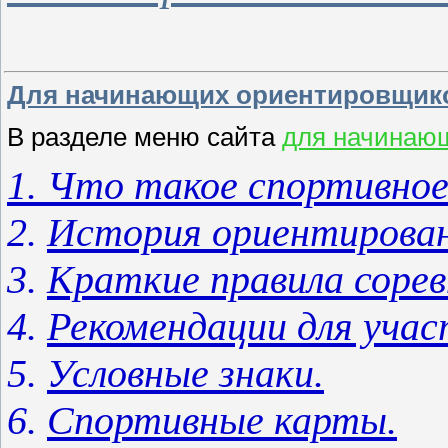
Для начинающих ориентировщик
В разделе меню сайта
для начинаю
1.
Что такое спортивное
2.
История ориентирован
3.
Краткие правила сорев
4.
Рекомендации для учас
5.
Условные знаки.
6.
Спортивные карты.