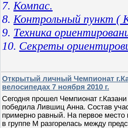
7.
Компас.
8.
Контрольный пункт ( К
9.
Техника ориентировани
10.
Секреты ориентиров
Открытый личный Чемпионат г.К
велосипедах 7 ноября 2010 г.
Сегодня прошел Чемпионат г.Казани
победила Лившиц Анна. Состав уча
примерно равный. На первое место 
в группе М разгорелась между пред