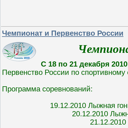
Чемпионат и Первенство России
Чемпионат 
С 18 по 21 декабря 2010
Первенство России по спортивному
Программа соревнований:
19.12.2010 Лыжная гонка -
20.12.2010 Лыжная гон
21.12.2010 Лыжная го