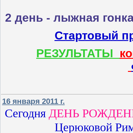
2 день - лыжная гонк
Стартовый пр
РЕЗУЛЬТАТЫ
к
16 января 2011 г.
Сегодня
ДЕНЬ РОЖДЕ
Церюковой Ри