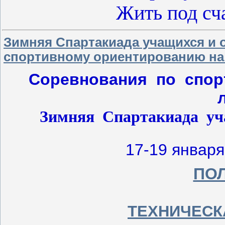
Жить под сч
Зимняя Спартакиада учащихся и 
спортивному ориентированию на 
Соревнования
по
спор
Зимняя
Спартакиада
уч
17-19 января
ПО
ТЕХНИЧЕСК