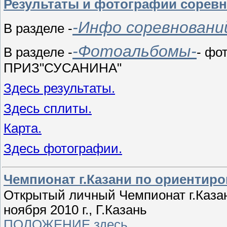
Результаты и фотографии соре
-Инфо соревновани
В разделе -
-Фотоальбомы-
В разделе -
- фо
ПРИЗ"СУСАНИНА"
Здесь результаты.
Здесь сплиты.
Карта.
Здесь фотографии.
Чемпионат г.Казани по ориентир
Открытый личный Чемпионат г.Каза
ноября 2010 г., Г.Казань
ПОЛОЖЕНИЕ здесь